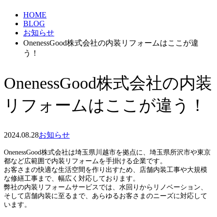
HOME
BLOG
お知らせ
OnenessGood株式会社の内装リフォームはここが違
う！
OnenessGood株式会社の内装
リフォームはここが違う！
2024.08.28
お知らせ
OnenessGood株式会社は埼玉県川越市を拠点に、埼玉県所沢市や東京
都など広範囲で内装リフォームを手掛ける企業です。
お客さまの快適な生活空間を作り出すため、店舗内装工事や大規模
な修繕工事まで、幅広く対応しております。
弊社の内装リフォームサービスでは、水回りからリノベーション、
そして店舗内装に至るまで、あらゆるお客さまのニーズに対応して
います。