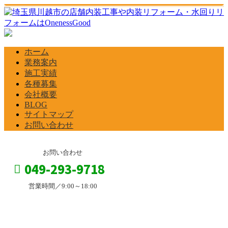
ホーム
業務案内
施工実績
各種募集
会社概要
BLOG
サイトマップ
お問い合わせ
お問い合わせ
049-293-9718
営業時間／9:00～18:00
BLOG
お問い合わせ