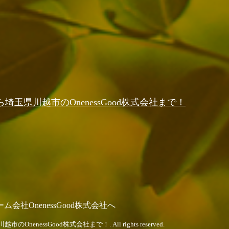
県川越市のOnenessGood株式会社まで！
OnenessGood株式会社へ
essGood株式会社まで！. All rights reserved.