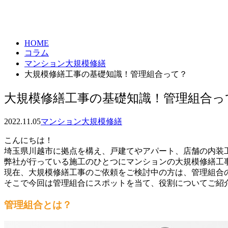
column
HOME
コラム
マンション大規模修繕
大規模修繕工事の基礎知識！管理組合って？
大規模修繕工事の基礎知識！管理組合っ
2022.11.05
マンション大規模修繕
こんにちは！
埼玉県川越市に拠点を構え、戸建てやアパート、店舗の内装工事
弊社が行っている施工のひとつにマンションの大規模修繕工
現在、大規模修繕工事のご依頼をご検討中の方は、管理組合
そこで今回は管理組合にスポットを当て、役割についてご紹
管理組合とは？