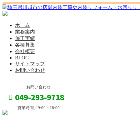
ホーム
業務案内
施工実績
各種募集
会社概要
BLOG
サイトマップ
お問い合わせ
お問い合わせ
049-293-9718
営業時間／9:00～18:00
お問い合わせ
コラム