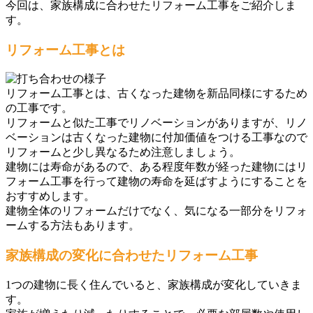
今回は、家族構成に合わせたリフォーム工事をご紹介しま
す。
リフォーム工事とは
リフォーム工事とは、古くなった建物を新品同様にするため
の工事です。
リフォームと似た工事でリノベーションがありますが、リノ
ベーションは古くなった建物に付加価値をつける工事なので
リフォームと少し異なるため注意しましょう。
建物には寿命があるので、ある程度年数が経った建物にはリ
フォーム工事を行って建物の寿命を延ばすようにすることを
おすすめします。
建物全体のリフォームだけでなく、気になる一部分をリフォ
ームする方法もあります。
家族構成の変化に合わせたリフォーム工事
1つの建物に長く住んでいると、家族構成が変化していきま
す。