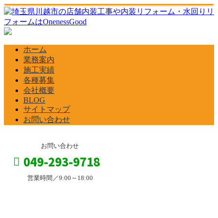
ホーム
業務案内
施工実績
各種募集
会社概要
BLOG
サイトマップ
お問い合わせ
お問い合わせ
049-293-9718
営業時間／9:00～18:00
コラム
お問い合わせ