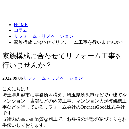
column
HOME
コラム
リフォーム・リノベーション
家族構成に合わせてリフォーム工事を行いませんか？
家族構成に合わせてリフォーム工事を
行いませんか？
2022.09.06
リフォーム・リノベーション
こんにちは！
埼玉県川越市に事務所を構え、埼玉県所沢市などで戸建てや
マンション、店舗などの内装工事、マンション大規模修繕工
事などを行っているリフォーム会社のOnenessGood株式会社
です。
技術力の高い高品質な施工で、お客様の理想の家づくりをお
手伝いしております。