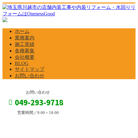
ホーム
業務案内
施工実績
各種募集
会社概要
BLOG
サイトマップ
お問い合わせ
お問い合わせ
049-293-9718
営業時間／9:00～18:00
BLOG
お問い合わせ