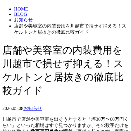
HOME
BLOG
お知らせ
店舗や美容室の内装費用を川越市で損せず抑える！ス
ケルトンと居抜きの徹底比較ガイド
店舗や美容室の内装費用を
川越市で損せず抑える！ス
ケルトンと居抜きの徹底比
較ガイド
2026.05.08
お知らせ
川越市で店舗や美容室を出そうとすると「坪30万〜60万円く
らい」といった相場はすぐ見つかりますが、その数字だけを