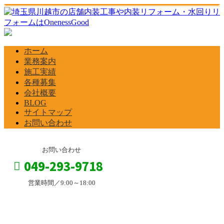
ホーム
業務案内
施工実績
各種募集
会社概要
BLOG
サイトマップ
お問い合わせ
お問い合わせ
049-293-9718
営業時間／9:00～18:00
BLOG
お問い合わせ