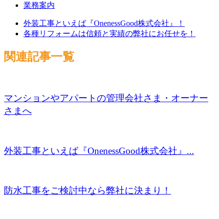
業務案内
外装工事といえば『OnenessGood株式会社』！
各種リフォームは信頼と実績の弊社にお任せを！
関連記事一覧
マンションやアパートの管理会社さま・オーナー
さまへ
外装工事といえば『OnenessGood株式会社』...
防水工事をご検討中なら弊社に決まり！