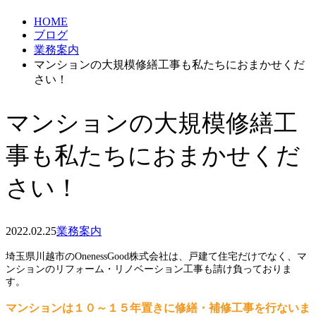
HOME
ブログ
業務案内
マンションの大規模修繕工事も私たちにおまかせくだ
さい！
マンションの大規模修繕工
事も私たちにおまかせくだ
さい！
2022.02.25
業務案内
埼玉県川越市のOnenessGood株式会社は、戸建て住宅だけでなく、マ
ンションのリフォーム・リノベーション工事も請け負っておりま
す。
マンションは１０～１５年置きに修繕・補修工事を行ないま