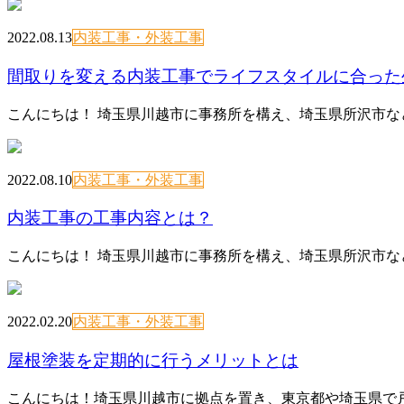
2022.08.13
内装工事・外装工事
間取りを変える内装工事でライフスタイルに合った
こんにちは！ 埼玉県川越市に事務所を構え、埼玉県所沢市な
2022.08.10
内装工事・外装工事
内装工事の工事内容とは？
こんにちは！ 埼玉県川越市に事務所を構え、埼玉県所沢市な
2022.02.20
内装工事・外装工事
屋根塗装を定期的に行うメリットとは
こんにちは！埼玉県川越市に拠点を置き、東京都や埼玉県で戸