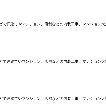
どで戸建てやマンション、店舗などの内装工事、マンション大規模
どで戸建てやマンション、店舗などの内装工事、マンション大規模
どで戸建てやマンション、店舗などの内装工事、マンション大規模