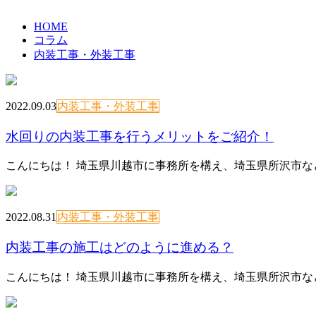
HOME
コラム
内装工事・外装工事
2022.09.03
内装工事・外装工事
水回りの内装工事を行うメリットをご紹介！
こんにちは！ 埼玉県川越市に事務所を構え、埼玉県所沢市な
2022.08.31
内装工事・外装工事
内装工事の施工はどのように進める？
こんにちは！ 埼玉県川越市に事務所を構え、埼玉県所沢市な