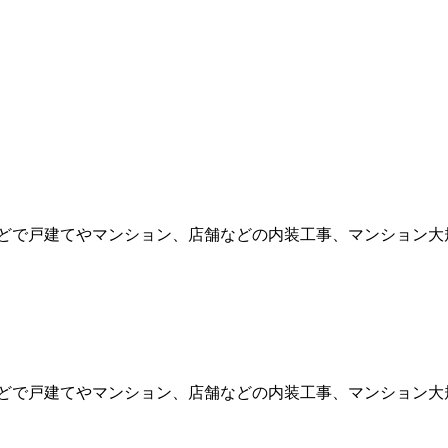
どで戸建てやマンション、店舗などの内装工事、マンション大規模
どで戸建てやマンション、店舗などの内装工事、マンション大規模