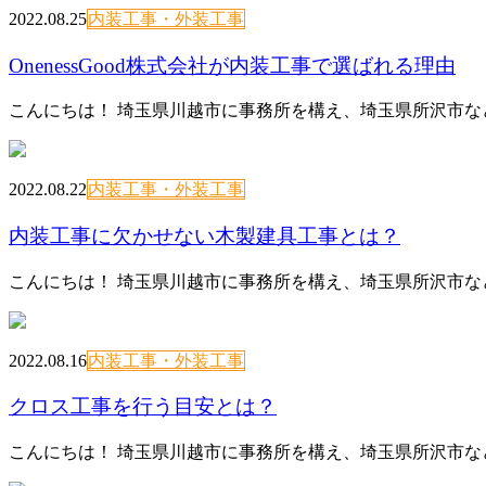
2022.08.25
内装工事・外装工事
OnenessGood株式会社が内装工事で選ばれる理由
こんにちは！ 埼玉県川越市に事務所を構え、埼玉県所沢市な
2022.08.22
内装工事・外装工事
内装工事に欠かせない木製建具工事とは？
こんにちは！ 埼玉県川越市に事務所を構え、埼玉県所沢市な
2022.08.16
内装工事・外装工事
クロス工事を行う目安とは？
こんにちは！ 埼玉県川越市に事務所を構え、埼玉県所沢市な