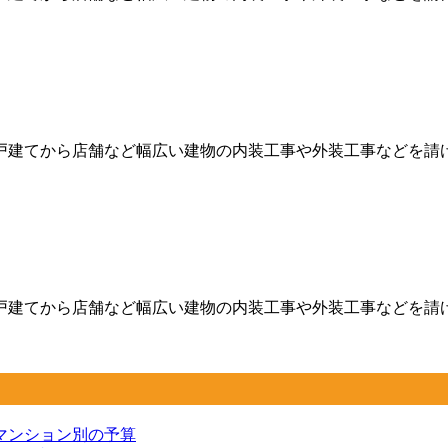
建てから店舗など幅広い建物の内装工事や外装工事などを請け負
建てから店舗など幅広い建物の内装工事や外装工事などを請け負
マンション別の予算