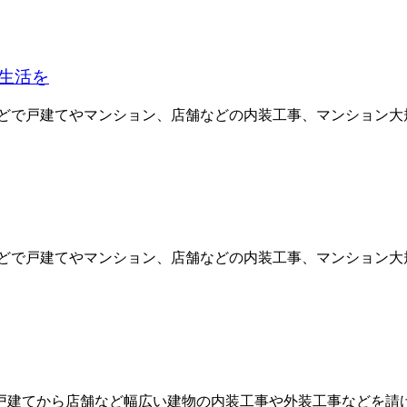
生活を
どで戸建てやマンション、店舗などの内装工事、マンション大規模
どで戸建てやマンション、店舗などの内装工事、マンション大規模
建てから店舗など幅広い建物の内装工事や外装工事などを請け負