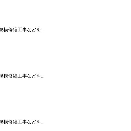
修繕工事などを...
修繕工事などを...
修繕工事などを...